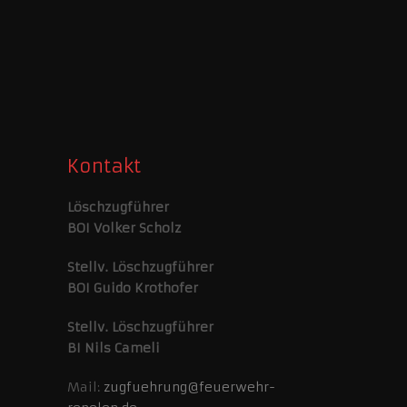
Kontakt
Löschzugführer
BOI Volker Scholz
Stellv. Löschzugführer
BOI Guido Krothofer
Stellv. Löschzugführer
BI Nils Cameli
Mail:
zugfuehrung@feuerwehr-