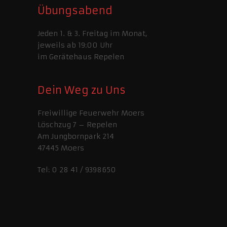
Übungsabend
Jeden 1. & 3. Freitag im Monat,
jeweils ab 19:00 Uhr
im Gerätehaus Repelen
Dein Weg zu Uns
Freiwillige Feuerwehr Moers
Löschzug 7 – Repelen
Am Jungbornpark 214
47445 Moers
Tel: 0 28 41 / 9398650