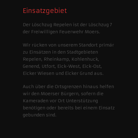
Einsatzgebiet
Der Löschzug Repelen ist der Löschzug 7
der Freiwilligen Feuerwehr Moers.
Wir rücken von unserem Standort primär
zu Einsätzen in den Stadtgebieten
Repelen, Rheinkamp, Kohlenhuck,
Genend, Utfort, Eick-West, Eick-Ost,
Eicker Wiesen und Eicker Grund aus.
Auch über die Ortsgrenzen hinaus helfen
wir den Moerser Bürgern, sofern die
Kameraden vor Ort Unterstützung
benötigen oder bereits bei einem Einsatz
gebunden sind.