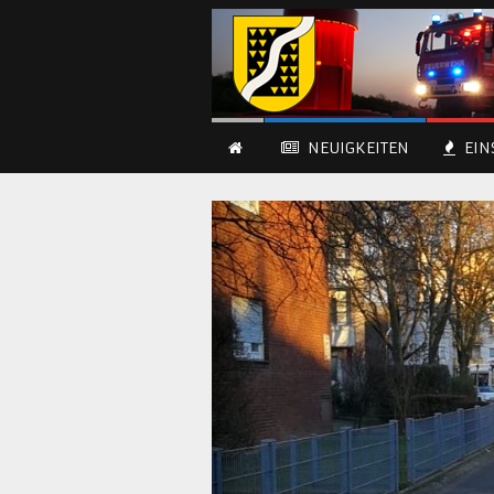
NEUIGKEITEN
EIN