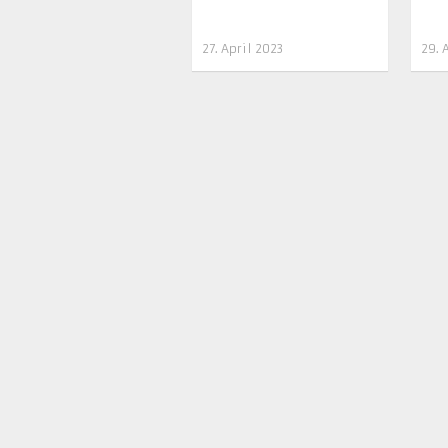
27. April 2023
29. 