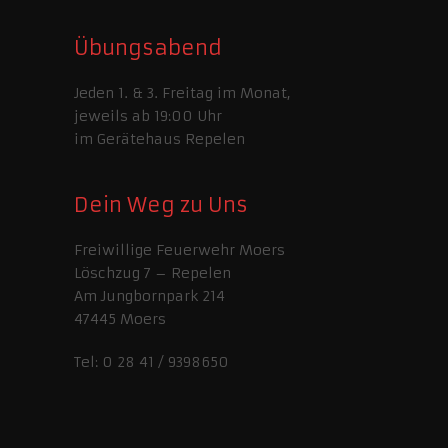
Übungsabend
Jeden 1. & 3. Freitag im Monat,
jeweils ab 19:00 Uhr
im Gerätehaus Repelen
Dein Weg zu Uns
Freiwillige Feuerwehr Moers
Löschzug 7 – Repelen
Am Jungbornpark 214
47445 Moers
Tel: 0 28 41 / 9398650