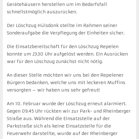
Gerätehäusern herstellen um im Bedarfsfall
schnellstmöglich auszurücken.
Der Löschzug Hülsdonk stellte im Rahmen seiner
Sonderaufgabe die Verpflegung der Einheiten sicher.
Die Einsatzbereitschaft für den Löschzug Repelen
konnte um 23:30 Uhr aufgelöst werden. Ein Ausrücken
war für den Löschzug zunächst nicht nötig.
An dieser Stelle möchten wir uns bei den Repelener
Bürgern bedanken, welche uns mit leckeren Muffins
versorgten – wir haben uns sehr gefreut!
Am 10. Februar wurde der Löschzug erneut alarmiert.
Gegen 09:45 Uhr rückten wir zur Park- und Rheinberger
Straße aus. Während die Einsatzstelle auf der
Parkstraße sich als keine Einsatzstelle für die
Feuerwehr darstellte, wurde auf der Rheinberger