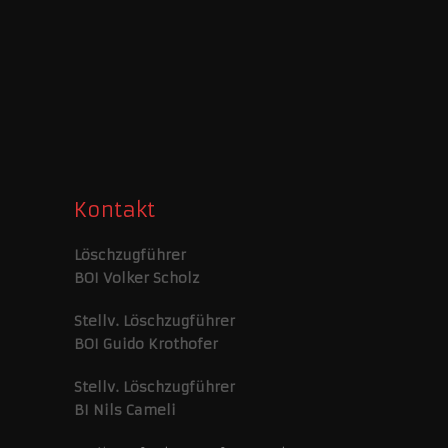
Kontakt
Löschzugführer
BOI Volker Scholz
Stellv. Löschzugführer
BOI Guido Krothofer
Stellv. Löschzugführer
BI Nils Cameli