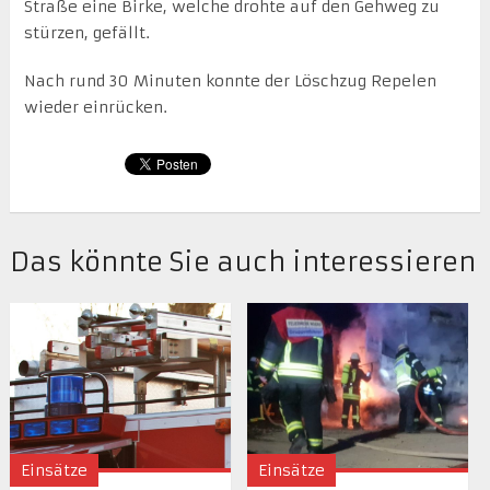
Straße eine Birke, welche drohte auf den Gehweg zu
stürzen, gefällt.
Nach rund 30 Minuten konnte der Löschzug Repelen
wieder einrücken.
Das könnte Sie auch interessieren
Einsätze
Einsätze