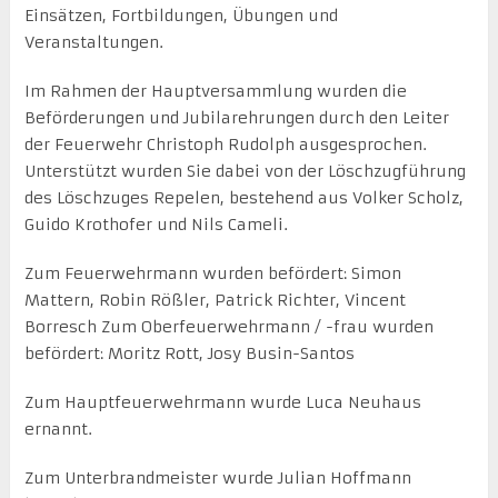
Einsätzen, Fortbildungen, Übungen und
Veranstaltungen.
Im Rahmen der Hauptversammlung wurden die
Beförderungen und Jubilarehrungen durch den Leiter
der Feuerwehr Christoph Rudolph ausgesprochen.
Unterstützt wurden Sie dabei von der Löschzugführung
des Löschzuges Repelen, bestehend aus Volker Scholz,
Guido Krothofer und Nils Cameli.
Zum Feuerwehrmann wurden befördert: Simon
Mattern, Robin Rößler, Patrick Richter, Vincent
Borresch Zum Oberfeuerwehrmann / -frau wurden
befördert: Moritz Rott, Josy Busin-Santos
Zum Hauptfeuerwehrmann wurde Luca Neuhaus
ernannt.
Zum Unterbrandmeister wurde Julian Hoffmann