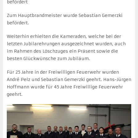
befördert
Zum Hauptbrandmeister wurde Sebastian Gemerzki
befördert.
Weiterhin erhielten die Kameraden, welche bei der
letzten Jubilarehrungen ausgezeichnet wurden, auch
im Rahmen des Löschzuges ein Präsent sowie die
besten Glückwünsche zum Jubiläum.
Für 25 Jahre in der Freiwilligen Feuerwehr wurden
André Pelz und Sebastian Gemerzki geehrt. Hans-Jürgen
Hoffmann wurde für 45 Jahre Freiwillige Feuerwehr
geehrt.