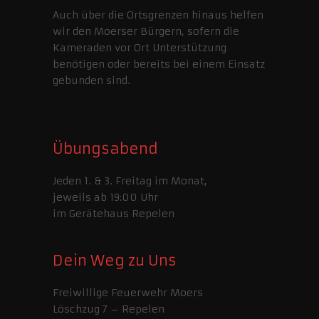
Auch über die Ortsgrenzen hinaus helfen
wir den Moerser Bürgern, sofern die
Kameraden vor Ort Unterstützung
benötigen oder bereits bei einem Einsatz
gebunden sind.
Übungsabend
Jeden 1. & 3. Freitag im Monat,
jeweils ab 19:00 Uhr
im Gerätehaus Repelen
Dein Weg zu Uns
Freiwillige Feuerwehr Moers
Löschzug 7 – Repelen