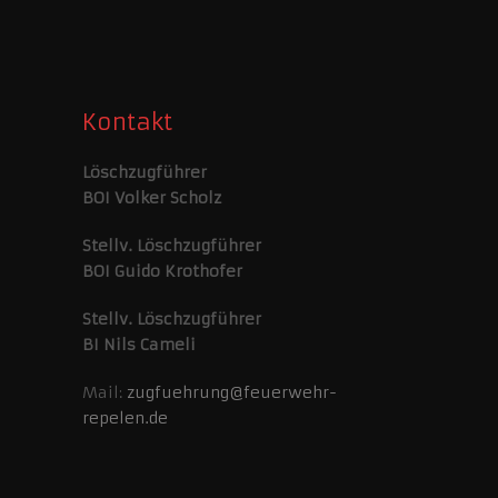
Kontakt
Löschzugführer
BOI Volker Scholz
Stellv. Löschzugführer
BOI Guido Krothofer
Stellv. Löschzugführer
BI Nils Cameli
Mail:
zugfuehrung@feuerwehr-
repelen.de