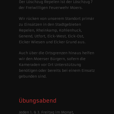
Der Löschzug Repelen ist der Löschzug 7
der Freiwilligen Feuerwehr Moers.
Wir rücken von unserem Standort primär
zu Einsätzen in den Stadtgebieten
Repelen, Rheinkamp, Kohlenhuck,
Genend, Utfort, Eick-West, Eick-Ost,
Eicker Wiesen und Eicker Grund aus.
Auch über die Ortsgrenzen hinaus helfen
wir den Moerser Bürgern, sofern die
Kameraden vor Ort Unterstützung
benötigen oder bereits bei einem Einsatz
gebunden sind.
Übungsabend
Jeden 1. & 3. Freitag im Monat,