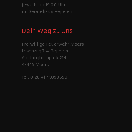
jeweils ab 19:00 Uhr
im Gerätehaus Repelen
Dein Weg zu Uns
Freiwillige Feuerwehr Moers
Löschzug 7 – Repelen
Am Jungbornpark 214
47445 Moers
Tel: 0 28 41 / 9398650