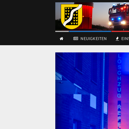
NEUIGKEITEN
EIN