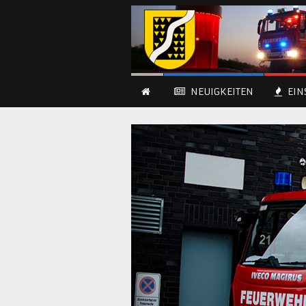
NEUIGKEITEN
EIN