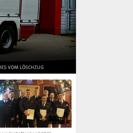
UES VOM LÖSCHZUG