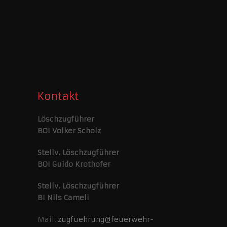
Kontakt
Löschzugführer
BOI Volker Scholz
Stellv. Löschzugführer
BOI Guido Krothofer
Stellv. Löschzugführer
BI Nils Cameli
Mail:
zugfuehrung@feuerwehr-