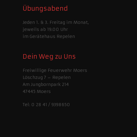
Übungsabend
Jeden 1. & 3. Freitag im Monat,
jeweils ab 19:00 Uhr
im Gerätehaus Repelen
Dein Weg zu Uns
Freiwillige Feuerwehr Moers
Löschzug 7 – Repelen
Am Jungbornpark 214
47445 Moers
Tel: 0 28 41 / 9398650