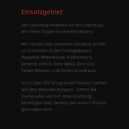
Einsatzgebiet
Der Löschzug Repelen ist der Löschzug 7
der Freiwilligen Feuerwehr Moers.
Wir rücken von unserem Standort primär
zu Einsätzen in den Stadtgebieten
Repelen, Rheinkamp, Kohlenhuck,
Genend, Utfort, Eick-West, Eick-Ost,
Eicker Wiesen und Eicker Grund aus.
Auch über die Ortsgrenzen hinaus helfen
wir den Moerser Bürgern, sofern die
Kameraden vor Ort Unterstützung
benötigen oder bereits bei einem Einsatz
gebunden sind.