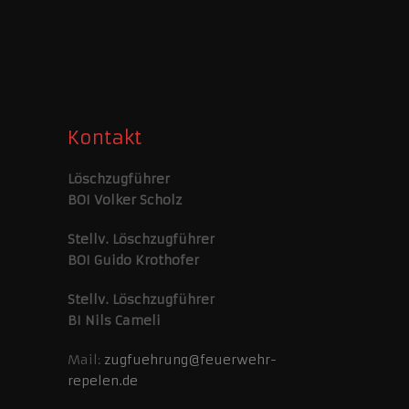
Kontakt
Löschzugführer
BOI Volker Scholz
Stellv. Löschzugführer
BOI Guido Krothofer
Stellv. Löschzugführer
BI Nils Cameli
Mail:
zugfuehrung@feuerwehr-
repelen.de