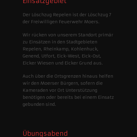
Einsatzgebiet
Der Löschzug Repelen ist der Löschzug 7
der Freiwilligen Feuerwehr Moers.
Wir rücken von unserem Standort primär
zu Einsätzen in den Stadtgebieten
Repelen, Rheinkamp, Kohlenhuck,
Genend, Utfort, Eick-West, Eick-Ost,
Eicker Wiesen und Eicker Grund aus.
Auch über die Ortsgrenzen hinaus helfen
wir den Moerser Bürgern, sofern die
Kameraden vor Ort Unterstützung
benötigen oder bereits bei einem Einsatz
gebunden sind.
Übungsabend