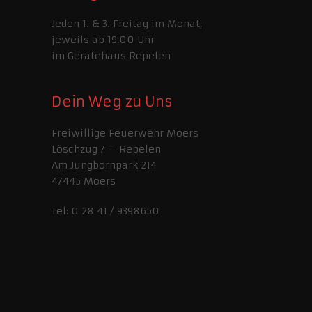
Jeden 1. & 3. Freitag im Monat,
jeweils ab 19:00 Uhr
im Gerätehaus Repelen
Dein Weg zu Uns
Freiwillige Feuerwehr Moers
Löschzug 7 – Repelen
Am Jungbornpark 214
47445 Moers
Tel: 0 28 41 / 9398650