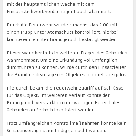
mit der hauptamtlichen Wache mit dem
Einsatzstichwort verdächtiger Rauch alarmiert.
Durch die Feuerwehr wurde zunächst das 2 OG mit
einen Trupp unter Atemschutz kontrolliert, hierbei
konnte ein leichter Brandgeruch bestätigt werden.
Dieser war ebenfalls in weiteren Etagen des Gebäudes
wahrnehmbar. Um eine Erkundung vollumfänglich
durchführen zu können, wurde durch den Einsatzleiter
die Brandmeldeanlage des Objektes manuell ausgelöst.
Hierdurch bekam die Feuerwehr Zugriff auf Schlüssel
für das Objekt. Im weiteren Verlauf konnte der
Brandgeruch verstärkt im rückwertigen Bereich des
Gebäudes außerhalb lokalisiert werden.
Trotz umfangreichen Kontrollmaßnahmen konnte kein
Schadensereignis ausfindig gemacht werden.