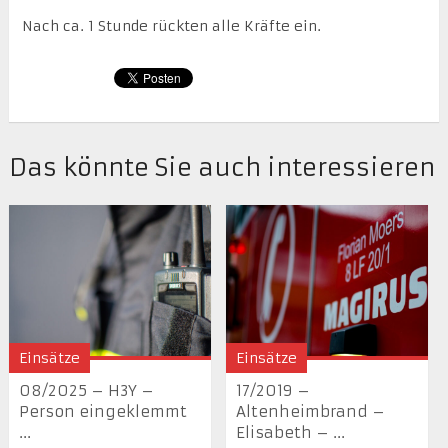
Nach ca. 1 Stunde rückten alle Kräfte ein.
Das könnte Sie auch interessieren
Einsätze
Einsätze
08/2025 – H3Y –
17/2019 –
Person eingeklemmt
Altenheimbrand –
...
Elisabeth – ...