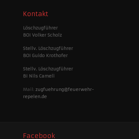
Kontakt
Löschzugführer
BOI Volker Scholz
Stellv. Löschzugführer
BOI Guido Krothofer
Stellv. Löschzugführer
BI Nils Cameli
Mail:
zugfuehrung@feuerwehr-
repelen.de
Facebook