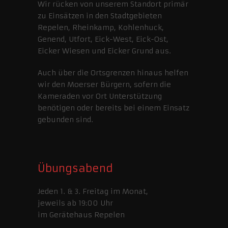
Wir rücken von unserem Standort primär
zu Einsätzen in den Stadtgebieten
Repelen, Rheinkamp, Kohlenhuck,
Genend, Utfort, Eick-West, Eick-Ost,
Eicker Wiesen und Eicker Grund aus.
Auch über die Ortsgrenzen hinaus helfen
wir den Moerser Bürgern, sofern die
Kameraden vor Ort Unterstützung
benötigen oder bereits bei einem Einsatz
gebunden sind.
Übungsabend
Jeden 1. & 3. Freitag im Monat,
jeweils ab 19:00 Uhr
im Gerätehaus Repelen