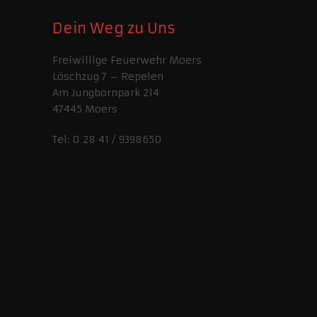
Dein Weg zu Uns
Freiwillige Feuerwehr Moers
Löschzug 7 – Repelen
Am Jungbornpark 214
47445 Moers
Tel: 0 28 41 / 9398650