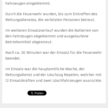
Fahrzeugen eingeklemmt.
Durch die Feuerwehr wurden, bis zum Eintreffen des
Rettungsdienstes, die verletzten Personen betreut.
Im weiteren Einsatzverlauf wurden die Batterien von
den Fahrzeugen abgeklemmt und ausgelaufene
Betriebsmittel abgestreut.
Nach ca. 30 Minuten war der Einsatz für die Feuerwehr
beendet.
Im Einsatz war die hauptamtliche Wache, der
Rettungsdienst und der Löschzug Repelen, welcher mit
12 Einsatzkräften und zwei Löschfahrzeugen ausrückte.