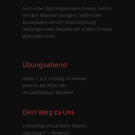
Auch über die Ortsgrenzen hinaus helfen
wir den Moerser Bürgern, sofern die
Kameraden vor Ort Unterstützung
benötigen oder bereits bei einem Einsatz
gebunden sind.
Übungsabend
Jeden 1. & 3. Freitag im Monat,
jeweils ab 19:00 Uhr
im Gerätehaus Repelen
Dein Weg zu Uns
Freiwillige Feuerwehr Moers
Löschzug 7 – Repelen