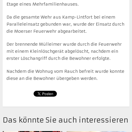
Etage eines Mehrfamilienhauses.
Da die gesamte Wehr aus Kamp-Lintfort bei einem
Paralleleinsatz gebunden war, wurde der Einsatz durch
die Moerser Feuerwehr abgearbeitet.
Der brennende Mülleimer wurde durch die Feuerwehr
mit einem Kleinlöschgerät abgelöscht, nachdem ein
erster Löschangriff durch die Bewohner erfolgte.
Nachdem die Wohnug vom Rauch befreit wurde konnte
diese an die Bewohner übergeben werden.
Das könnte Sie auch interessieren