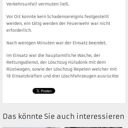
Verkehrsunfall vermuten ließ.
Vor Ort konnte kein Schadensereignis festgestellt
werden, ein tätig werden der Feuerwehr war nicht
erforderlich.
Nach wenigen Minuten war der Einsatz beendet.
Im Einsatz war die hauptamtliche Wache, der
Rettungsdienst, der Löschzug Hülsdonk mit dem
Rüstwagen, sowie der Löschzug Repelen welcher mit
18 Einsatzkräften und drei Löschfahrzeugen ausrückte
Das könnte Sie auch interessieren