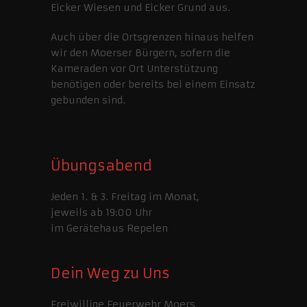
Eicker Wiesen und Eicker Grund aus.
Auch über die Ortsgrenzen hinaus helfen
wir den Moerser Bürgern, sofern die
Kameraden vor Ort Unterstützung
benötigen oder bereits bei einem Einsatz
gebunden sind.
Übungsabend
Jeden 1. & 3. Freitag im Monat,
jeweils ab 19:00 Uhr
im Gerätehaus Repelen
Dein Weg zu Uns
Freiwillige Feuerwehr Moers