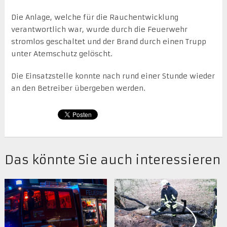
Die Anlage, welche für die Rauchentwicklung
verantwortlich war, wurde durch die Feuerwehr
stromlos geschaltet und der Brand durch einen Trupp
unter Atemschutz gelöscht.
Die Einsatzstelle konnte nach rund einer Stunde wieder
an den Betreiber übergeben werden.
Das könnte Sie auch interessieren