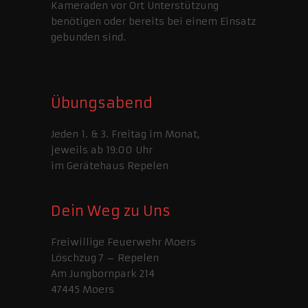
Kameraden vor Ort Unterstützung
benötigen oder bereits bei einem Einsatz
gebunden sind.
Übungsabend
Jeden 1. & 3. Freitag im Monat,
jeweils ab 19:00 Uhr
im Gerätehaus Repelen
Dein Weg zu Uns
Freiwillige Feuerwehr Moers
Löschzug 7 – Repelen
Am Jungbornpark 214
47445 Moers